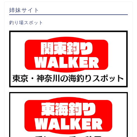
姉妹サイト
釣り場スポット