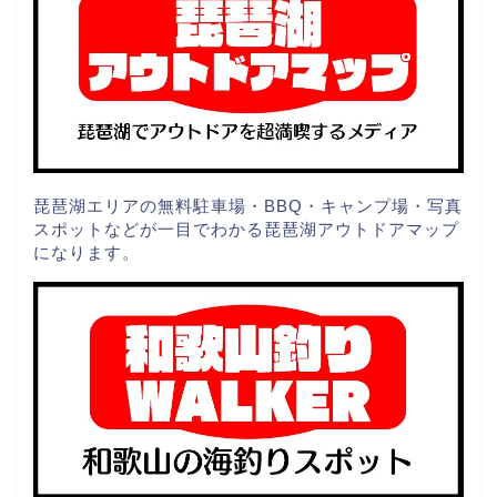
琵琶湖エリアの無料駐車場・BBQ・キャンプ場・写真
スポットなどが一目でわかる琵琶湖アウトドアマップ
になります。