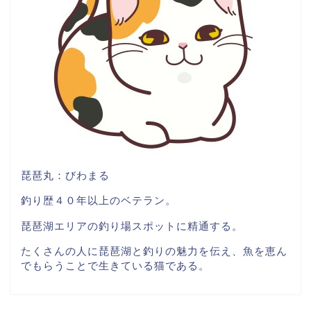
琵琶丸：びわまる
釣り歴４０年以上のベテラン。
琵琶湖エリアの釣り場スポットに精通する。
たくさんの人に琵琶湖と釣りの魅力を伝え、魚を恵ん
でもらうことで生きている猫である。