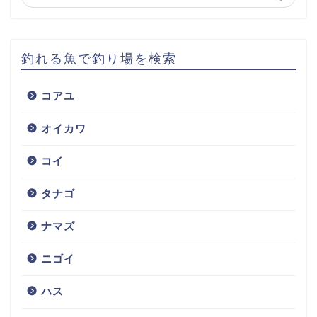
釣れる魚で釣り場を検索
コアユ
オイカワ
コイ
タナゴ
ナマズ
ニゴイ
ハス