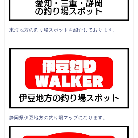
東海地方の釣り場スポットを紹介しております。
静岡県伊豆地方の釣り場マップになります。