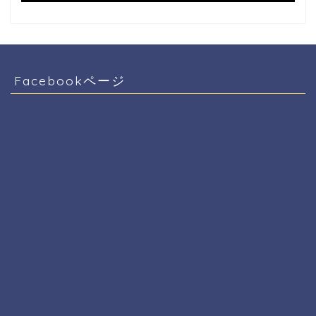
Facebookページ