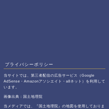
プライバシーポリシー
当サイトでは、第三者配信の広告サービス（Google
AdSense・Amazonアソシエイト・a8ネット）を利用して
います。
画像出典：国土地理院
当メディアでは、『国土地理院』の地図を使用しておりま