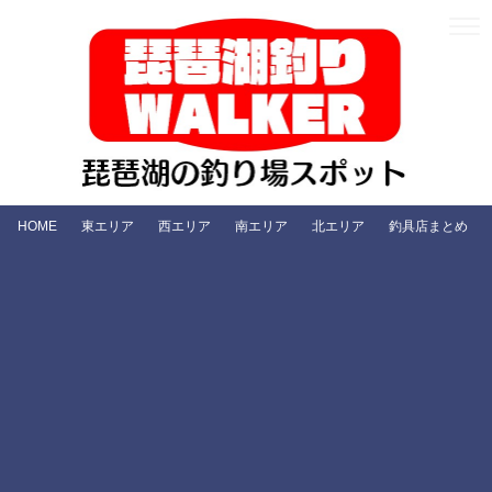
HOME
東エリア
西エリア
南エリア
北エリア
釣具店まとめ