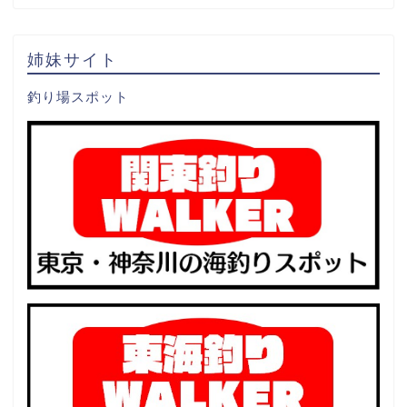
姉妹サイト
釣り場スポット