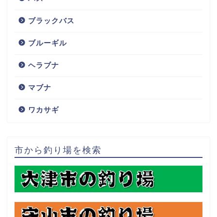
ブラックバス
ブルーギル
ヘラブナ
マブナ
ワカサギ
市から釣り場を検索