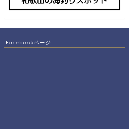
Facebookページ