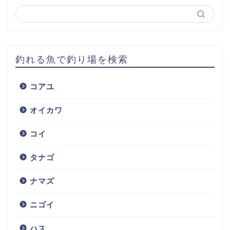
釣れる魚で釣り場を検索
コアユ
オイカワ
コイ
タナゴ
ナマズ
ニゴイ
ハス