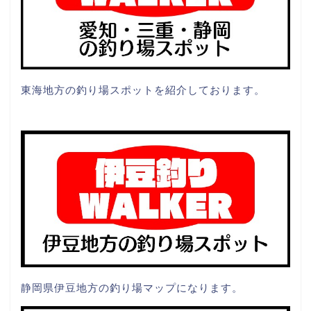
東海地方の釣り場スポットを紹介しております。
静岡県伊豆地方の釣り場マップになります。