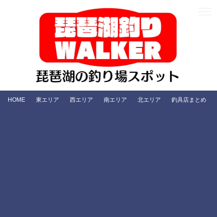
HOME
東エリア
西エリア
南エリア
北エリア
釣具店まとめ