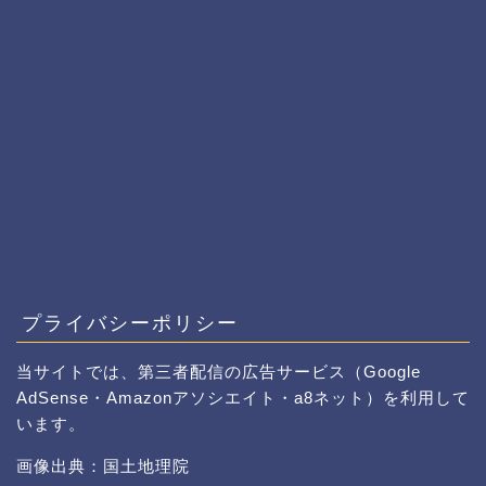
プライバシーポリシー
当サイトでは、第三者配信の広告サービス（Google
AdSense・Amazonアソシエイト・a8ネット）を利用して
います。
画像出典：国土地理院