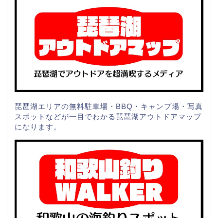
琵琶湖エリアの無料駐車場・BBQ・キャンプ場・写真
スポットなどが一目でわかる琵琶湖アウトドアマップ
になります。