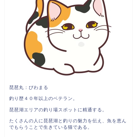
琵琶丸：びわまる
釣り歴４０年以上のベテラン。
琵琶湖エリアの釣り場スポットに精通する。
たくさんの人に琵琶湖と釣りの魅力を伝え、魚を恵ん
でもらうことで生きている猫である。