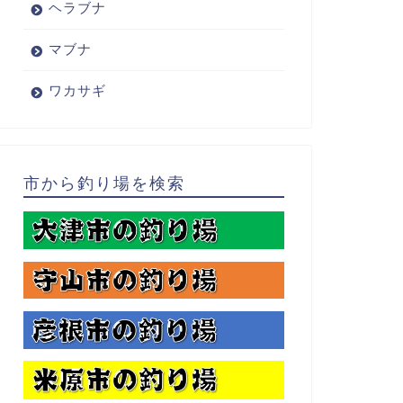
ヘラブナ
マブナ
ワカサギ
市から釣り場を検索