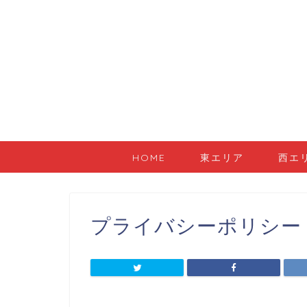
HOME
東エリア
西エ
プライバシーポリシー