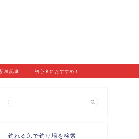
新着記事
初心者におすすめ！
釣れる魚で釣り場を検索