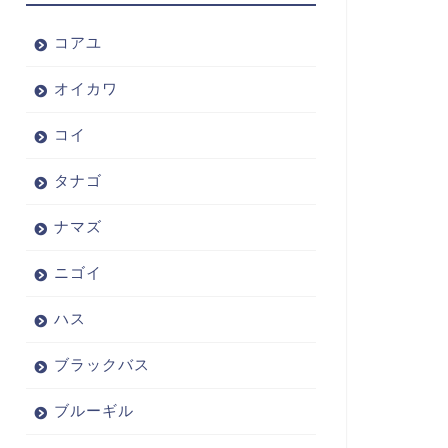
コアユ
オイカワ
コイ
タナゴ
ナマズ
ニゴイ
ハス
ブラックバス
ブルーギル