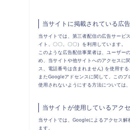
当サイトに掲載されている広
当サイトでは、第三者配信の広告サービス（Go
イト、〇〇、〇〇）を利用しています。
このような広告配信事業者は、ユーザー
め、当サイトや他サイトへのアクセスに関す
ス、電話番号は含まれません) を使用す
またGoogleアドセンスに関して、こ
使用されないようにする方法については
当サイトが使用しているアク
当サイトでは、Googleによるアクセス解
ます。