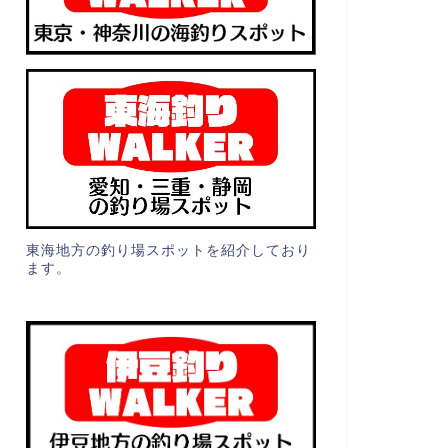
東海地方の釣り場スポットを紹介しており
ます。