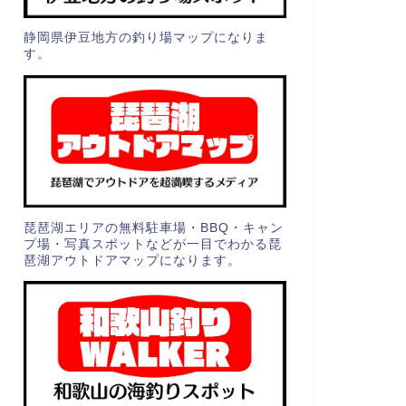
静岡県伊豆地方の釣り場マップになりま
す。
琵琶湖エリアの無料駐車場・BBQ・キャン
プ場・写真スポットなどが一目でわかる琵
琶湖アウトドアマップになります。