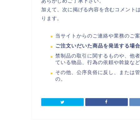
あらかじめご了承下さい。
加えて、次に掲げる内容を含むコメント
ります。
当サイトからのご連絡や業務のご
ご注文いだいた商品を発送する場
禁制品の取引に関するものや、他
ている物品、行為の依頼や斡旋な
その他、公序良俗に反し、または
の。