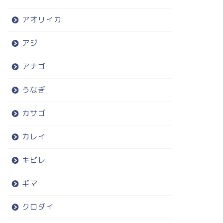
アオリイカ
アジ
アナゴ
うなぎ
カサゴ
カレイ
キビレ
ギマ
クロダイ