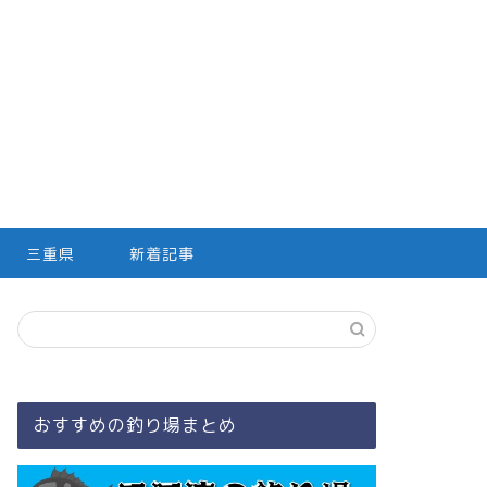
三重県
新着記事
おすすめの釣り場まとめ