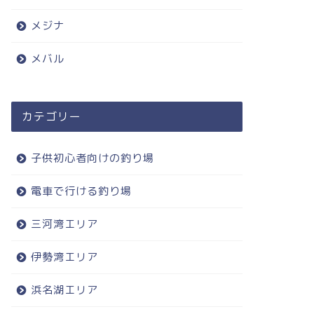
メジナ
メバル
カテゴリー
子供初心者向けの釣り場
電車で行ける釣り場
三河湾エリア
伊勢湾エリア
浜名湖エリア