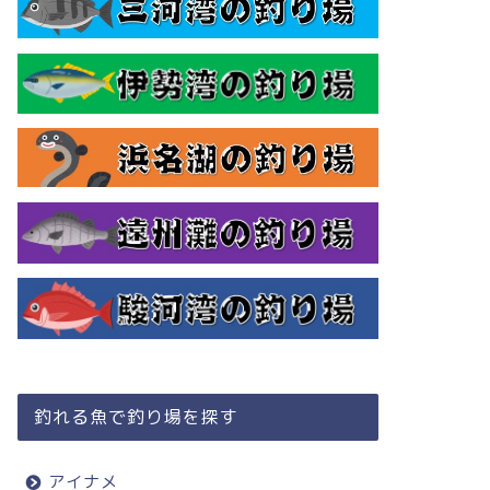
釣れる魚で釣り場を探す
アイナメ