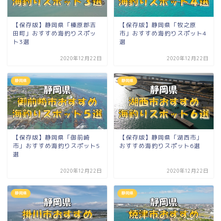
【保存版】静岡県「榛原郡吉
【保存版】静岡県「牧之原
田町」おすすめ海釣りスポッ
市」おすすめ海釣りスポット4
ト3選
選
2020年12月22日
2020年12月22日
静岡県
静岡県
【保存版】静岡県「御前崎
【保存版】静岡県「湖西市」
市」おすすめ海釣りスポット5
おすすめ海釣りスポット6選
選
2020年12月22日
2020年12月22日
静岡県
静岡県