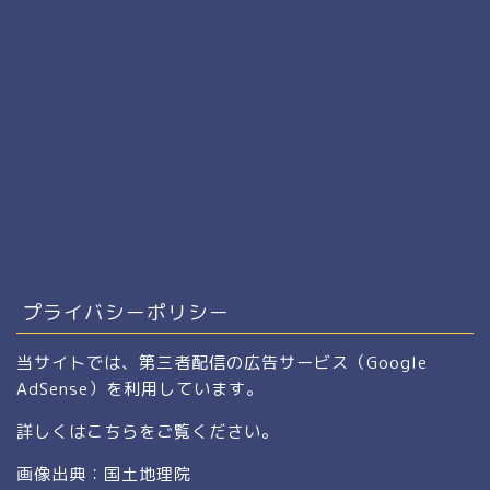
プライバシーポリシー
当サイトでは、第三者配信の広告サービス（Google
AdSense）を利用しています。
詳しくは
こちら
をご覧ください。
画像出典：国土地理院