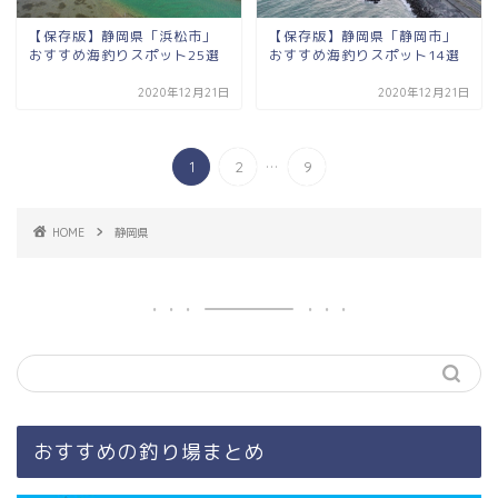
【保存版】静岡県「浜松市」
【保存版】静岡県「静岡市」
おすすめ海釣りスポット25選
おすすめ海釣りスポット14選
2020年12月21日
2020年12月21日
...
1
2
9
HOME
静岡県
おすすめの釣り場まとめ