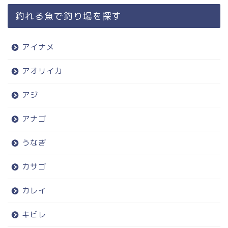
釣れる魚で釣り場を探す
アイナメ
アオリイカ
アジ
アナゴ
うなぎ
カサゴ
カレイ
キビレ