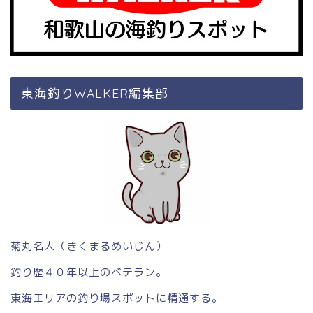
東海釣りWALKER編集部
菊丸名人（きくまるめいじん）
釣り歴４０年以上のベテラン。
東海エリアの釣り場スポットに精通する。