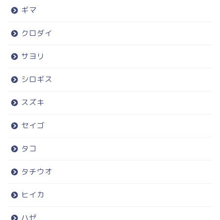
ギマ
クロダイ
サヨリ
シロギス
スズキ
セイゴ
タコ
タチウオ
ヒイカ
ハゼ