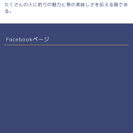
たくさんの人に釣りの魅力と魚の美味しさを伝える猫であ
る。
Facebookページ