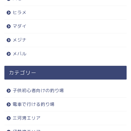
ヒラメ
マダイ
メジナ
メバル
カテゴリー
子供初心者向けの釣り場
電車で行ける釣り場
三河湾エリア