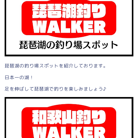
琵琶湖の釣り場スポットを紹介しております。
日本一の湖！
足を伸ばして琵琶湖で釣りを楽しみましょう♪