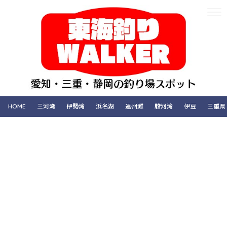
HOME
三河湾
伊勢湾
浜名湖
遠州灘
駿河湾
伊豆
三重県