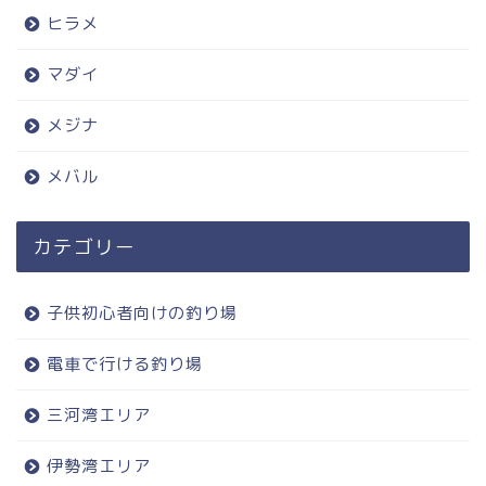
ヒラメ
マダイ
メジナ
メバル
カテゴリー
子供初心者向けの釣り場
電車で行ける釣り場
三河湾エリア
伊勢湾エリア