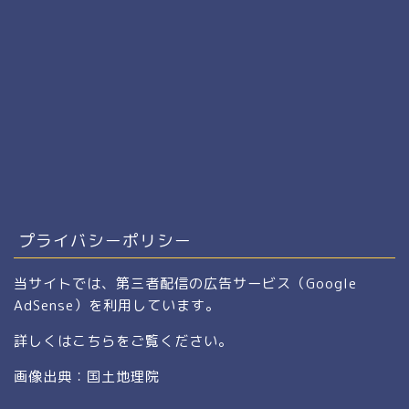
プライバシーポリシー
当サイトでは、第三者配信の広告サービス（Google
AdSense）を利用しています。
詳しくは
こちら
をご覧ください。
画像出典：国土地理院