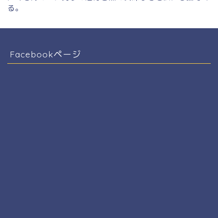
る。
Facebookページ