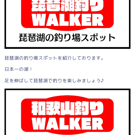
琵琶湖の釣り場スポットを紹介しております。
日本一の湖！
足を伸ばして琵琶湖で釣りを楽しみましょう♪