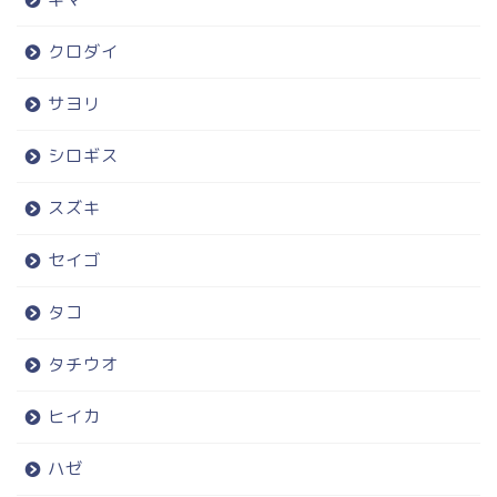
クロダイ
サヨリ
シロギス
スズキ
セイゴ
タコ
タチウオ
ヒイカ
ハゼ