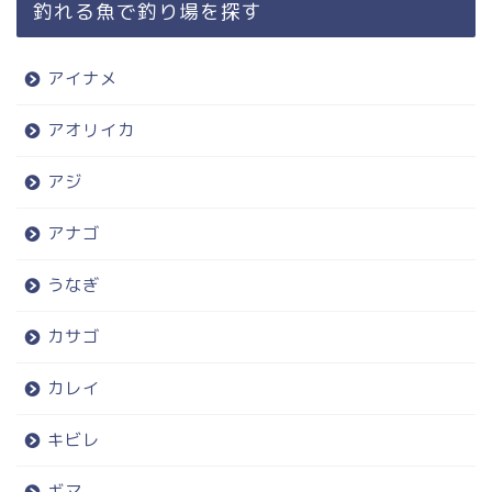
釣れる魚で釣り場を探す
アイナメ
アオリイカ
アジ
アナゴ
うなぎ
カサゴ
カレイ
キビレ
ギマ