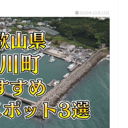
2020年10月12日