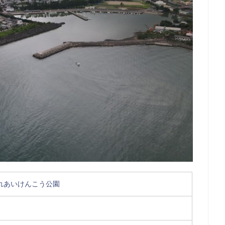
れあいけんこう公園