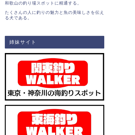
和歌山の釣り場スポットに精通する。
たくさんの人に釣りの魅力と魚の美味しさを伝え
る犬である。
姉妹サイト