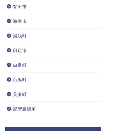
有田市
海南市
湯浅町
田辺市
由良町
白浜町
美浜町
那智勝浦町