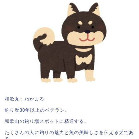
和歌丸：わかまる
釣り歴30年以上のベテラン。
和歌山の釣り場スポットに精通する。
たくさんの人に釣りの魅力と魚の美味しさを伝える犬であ
る。