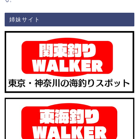
姉妹サイト