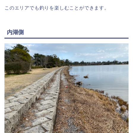
このエリアでも釣りを楽しむことができます。
内湖側