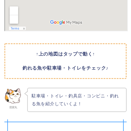
↑上の地図はタップで動く↑
釣れる魚や駐車場・トイレをチェック♪
駐車場・トイレ・釣具店・コンビニ・釣れ
る魚を紹介していくよ！
琵琶丸