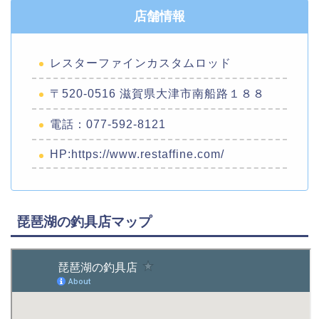
店舗情報
レスターファインカスタムロッド
〒520-0516 滋賀県大津市南船路１８８
電話：077-592-8121
HP:https://www.restaffine.com/
琵琶湖の釣具店マップ