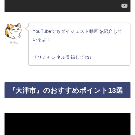
YouTubeでもダイジェスト動画を紹介して
いるよ！
琵琶丸
ぜひチャンネル登録してね♪
『大津市』のおすすめポイント13選