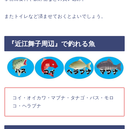
またトイレなど済ませておくとよいでしょう。
『近江舞子周辺』で釣れる魚
コイ・オイカワ・マブナ・タナゴ・バス・モロ
コ・ヘラブナ