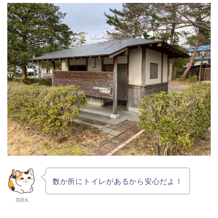
数か所にトイレがあるから安心だよ！
琵琶丸