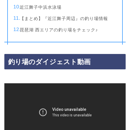
近江舞子中浜水泳場
【まとめ】『近江舞子周辺』の釣り場情報
琵琶湖 西エリアの釣り場をチェック♪
釣り場のダイジェスト動画