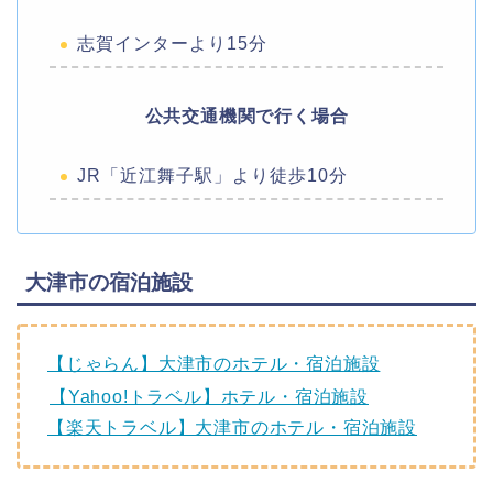
志賀インターより15分
公共交通機関で行く場合
JR「近江舞子駅」より徒歩10分
大津市の宿泊施設
【じゃらん】大津市のホテル・宿泊施設
【Yahoo!トラベル】ホテル・宿泊施設
【楽天トラベル】大津市のホテル・宿泊施設