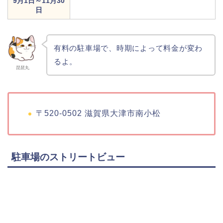
9月1日～11月30
日
有料の駐車場で、時期によって料金が変わ
るよ。
琵琶丸
〒520-0502 滋賀県大津市南小松
駐車場のストリートビュー