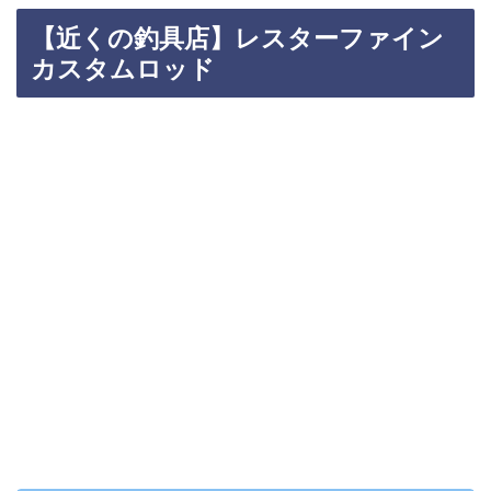
【近くの釣具店】レスターファイン
カスタムロッド