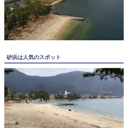
砂浜は人気のスポット