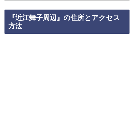
『近江舞子周辺』の住所とアクセス
方法