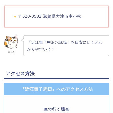
〒520-0502 滋賀県大津市南小松
「近江舞子中浜水泳場」を目安にいくとわ
かりやすいよ！
琵琶丸
アクセス方法
『近江舞子周辺』へのアクセス方法
車で行く場合