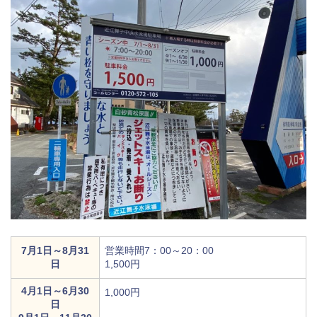
7月1日～8月31
営業時間7：00～20：00
日
1,500円
4月1日～6月30
1,000円
日