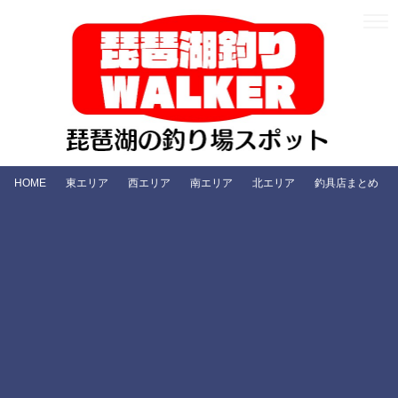
HOME
東エリア
西エリア
南エリア
北エリア
釣具店まとめ