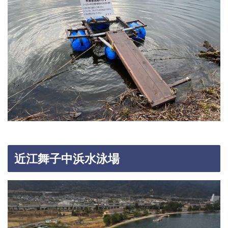
近江舞子中浜水泳場