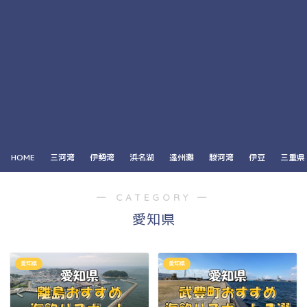
HOME
三河湾
伊勢湾
浜名湖
遠州灘
駿河湾
伊豆
三重県
― CATEGORY ―
愛知県
愛知県
愛知県