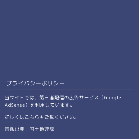
プライバシーポリシー
当サイトでは、第三者配信の広告サービス（Google
AdSense）を利用しています。
詳しくは
こちら
をご覧ください。
画像出典：国土地理院