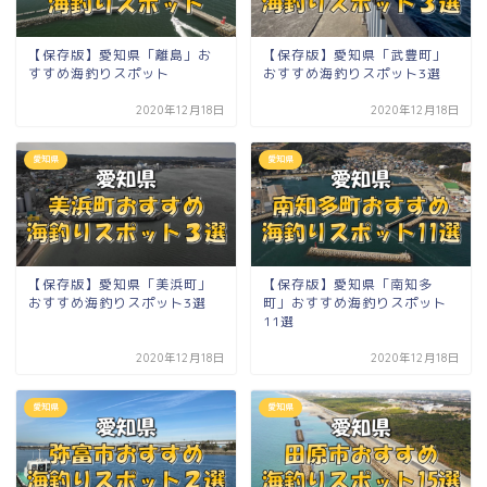
【保存版】愛知県「離島」お
【保存版】愛知県「武豊町」
すすめ海釣りスポット
おすすめ海釣りスポット3選
2020年12月18日
2020年12月18日
愛知県
愛知県
【保存版】愛知県「美浜町」
【保存版】愛知県「南知多
おすすめ海釣りスポット3選
町」おすすめ海釣りスポット
11選
2020年12月18日
2020年12月18日
愛知県
愛知県