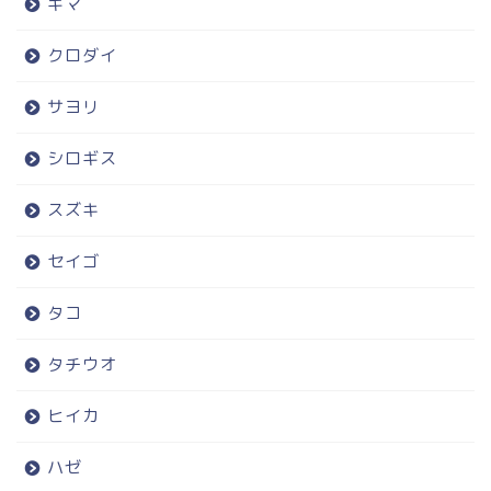
ギマ
クロダイ
サヨリ
シロギス
スズキ
セイゴ
タコ
タチウオ
ヒイカ
ハゼ