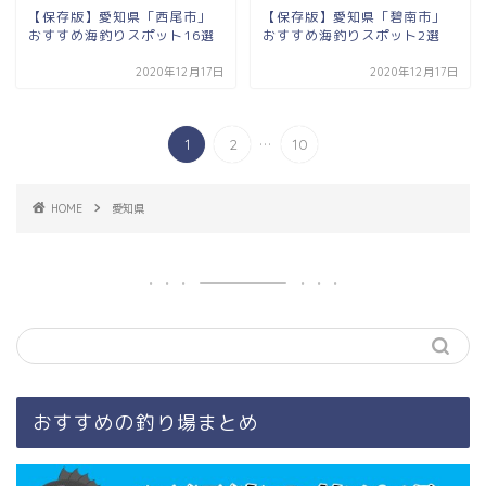
【保存版】愛知県「西尾市」
【保存版】愛知県「碧南市」
おすすめ海釣りスポット16選
おすすめ海釣りスポット2選
2020年12月17日
2020年12月17日
...
1
2
10
HOME
愛知県
おすすめの釣り場まとめ