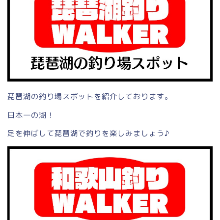
琵琶湖の釣り場スポットを紹介しております。
日本一の湖！
足を伸ばして琵琶湖で釣りを楽しみましょう♪