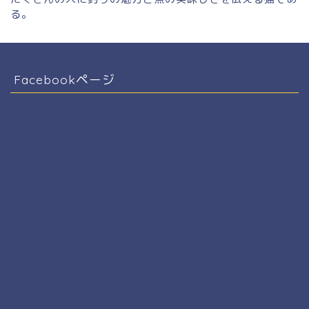
る。
Facebookページ