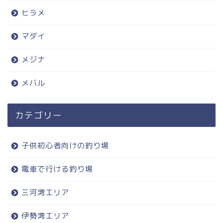
ヒラメ
マダイ
メジナ
メバル
カテゴリー
子供初心者向けの釣り場
電車で行ける釣り場
三河湾エリア
伊勢湾エリア