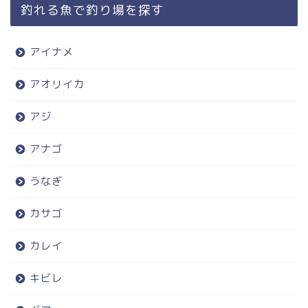
釣れる魚で釣り場を探す
アイナメ
アオリイカ
アジ
アナゴ
うなぎ
カサゴ
カレイ
キビレ