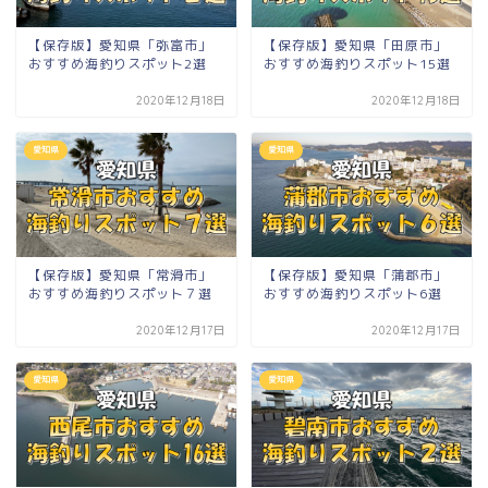
【保存版】愛知県「弥富市」
【保存版】愛知県「田原市」
おすすめ海釣りスポット2選
おすすめ海釣りスポット15選
2020年12月18日
2020年12月18日
愛知県
愛知県
【保存版】愛知県「常滑市」
【保存版】愛知県「蒲郡市」
おすすめ海釣りスポット７選
おすすめ海釣りスポット6選
2020年12月17日
2020年12月17日
愛知県
愛知県