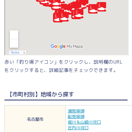
赤い「釣り場アイコン」をクリックし、説明欄のURL
をクリックすると、詳細記事をチェックできます。
【市町村別】地域から探す
潮見埠頭
船見埠頭
名古屋市
堀川＆山崎川河口
庄内川河口