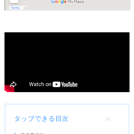
タップできる目次