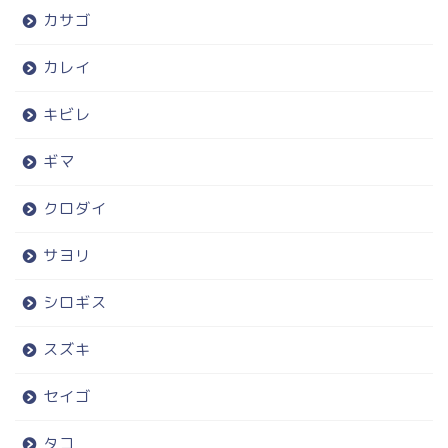
カサゴ
カレイ
キビレ
ギマ
クロダイ
サヨリ
シロギス
スズキ
セイゴ
タコ