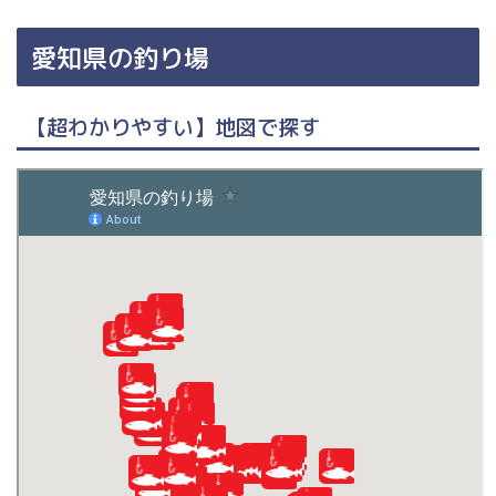
愛知県の釣り場
【超わかりやすい】地図で探す