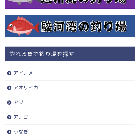
釣れる魚で釣り場を探す
アイナメ
アオリイカ
アジ
アナゴ
うなぎ