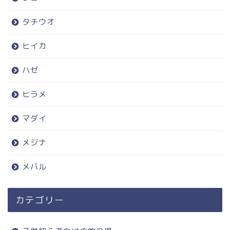
タチウオ
ヒイカ
ハゼ
ヒラメ
マダイ
メジナ
メバル
カテゴリー