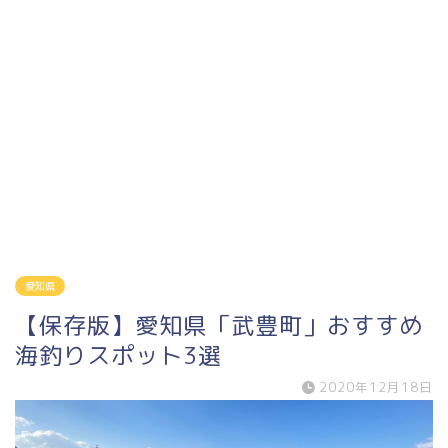
愛知県
【保存版】愛知県「武豊町」おすすめ
海釣りスポット3選
2020年12月18日