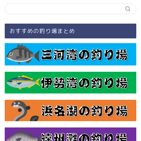
おすすめの釣り場まとめ