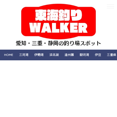
HOME
三河湾
伊勢湾
浜名湖
遠州灘
駿河湾
伊豆
三重県