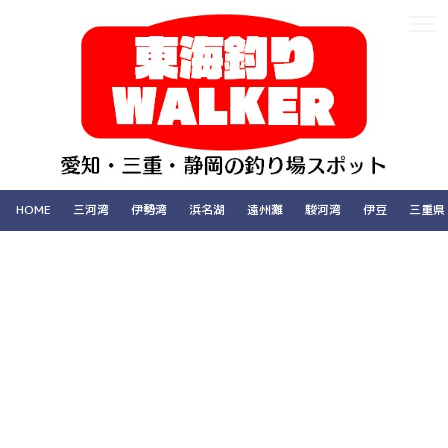
HOME
三河湾
伊勢湾
浜名湖
遠州灘
駿河湾
伊豆
三重県