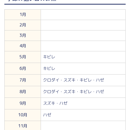
1月
2月
3月
4月
5月
キビレ
6月
キビレ
7月
クロダイ・スズキ・キビレ・ハゼ
8月
クロダイ・スズキ・キビレ・ハゼ
9月
スズキ・ハゼ
10月
ハゼ
11月