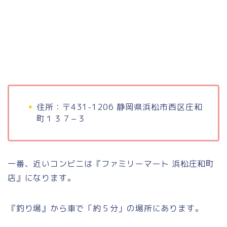
住所：〒431-1206 静岡県浜松市西区庄和
町１３７−３
一番、近いコンビニは『ファミリーマート 浜松庄和町
店』になります。
『釣り場』から車で「約５分」の場所にあります。