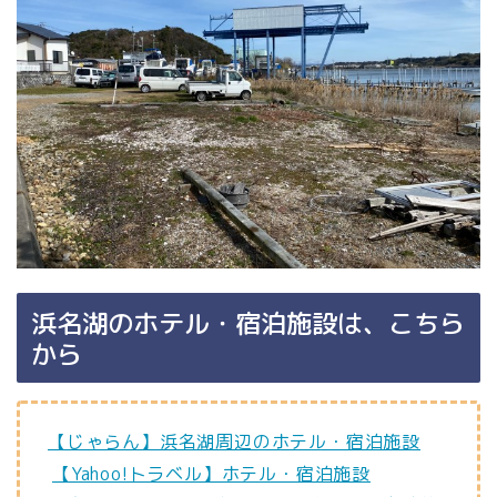
浜名湖のホテル・宿泊施設は、こちら
から
【じゃらん】浜名湖周辺のホテル・宿泊施設
【Yahoo!トラベル】ホテル・宿泊施設