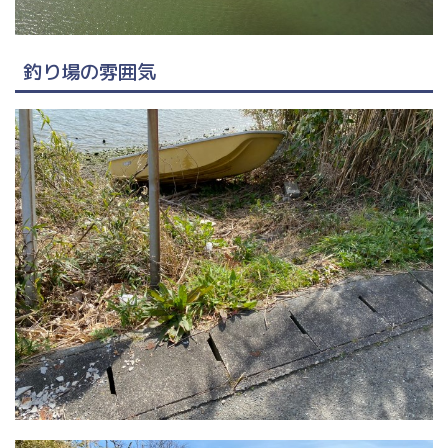
釣り場の雰囲気