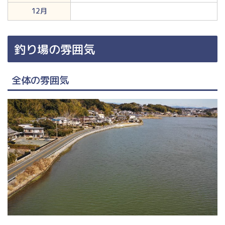
12月
釣り場の雰囲気
全体の雰囲気