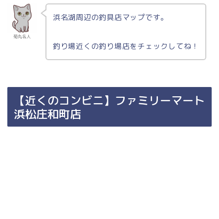
浜名湖周辺の釣具店マップです。
菊丸名人
釣り場近くの釣り場店をチェックしてね！
【近くのコンビニ】ファミリーマート
浜松庄和町店