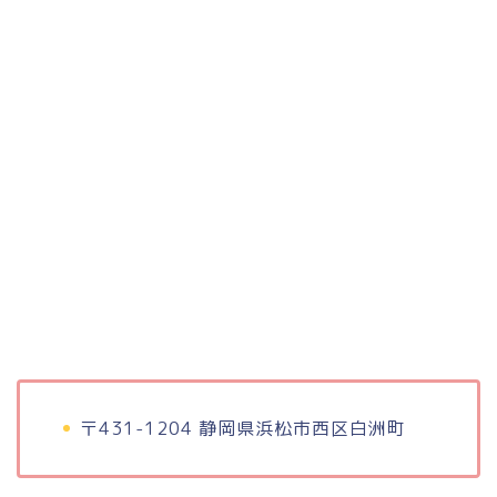
〒431-1204 静岡県浜松市西区白洲町