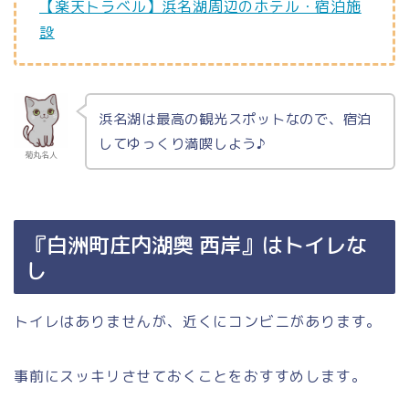
【楽天トラベル】浜名湖周辺のホテル・宿泊施
設
浜名湖は最高の観光スポットなので、宿泊
してゆっくり満喫しよう♪
菊丸名人
『白洲町庄内湖奥 西岸』はトイレな
し
トイレはありませんが、近くにコンビニがあります。
事前にスッキリさせておくことをおすすめします。