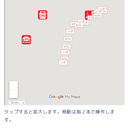
タップすると拡大します。移動は指２本で操作しま
す。