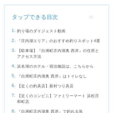
タップできる目次
釣り場のダイジェスト動画
『庄内湖エリア』のおすすめ釣りスポット4選
【駐車場】『白洲町庄内湖奥 西岸』の住所と
アクセス方法
浜名湖のホテル・宿泊施設は、こちらから
『白洲町庄内湖奥 西岸』はトイレなし
【近くの釣具店】新村つり具店
【近くのコンビニ】ファミリーマート 浜松庄
和町店
『白洲町庄内湖奥 西岸』で釣れる魚