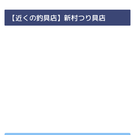
【近くの釣具店】新村つり具店