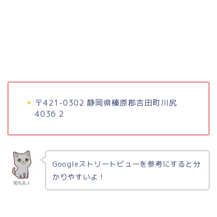
〒421-0302 静岡県榛原郡吉田町川尻
4036 2
Googleストリートビューを参考にすると分
かりやすいよ！
菊丸名人