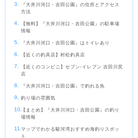
『大井川河口・吉田公園』の住所とアクセス
方法
【無料】『大井川河口・吉田公園』の駐車場
情報
『大井川河口・吉田公園』はトイレあり
【近くの釣具店】村松釣具店
【近くのコンビニ】セブン‐イレブン 吉田川尻
店
『大井川河口・吉田公園』で釣れる魚
釣り場の雰囲気
【まとめ】『大井川河口・吉田公園』の釣り
場情報
マップでわかる駿河湾おすすめ海釣りスポッ
ト