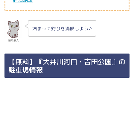
泊まって釣りを満喫しよう♪
菊丸名人
【無料】『大井川河口・吉田公園』の
駐車場情報