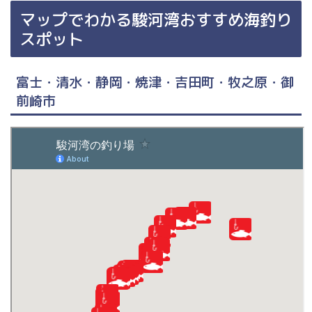
マップでわかる駿河湾おすすめ海釣り
スポット
富士・清水・静岡・焼津・吉田町・牧之原・御
前崎市