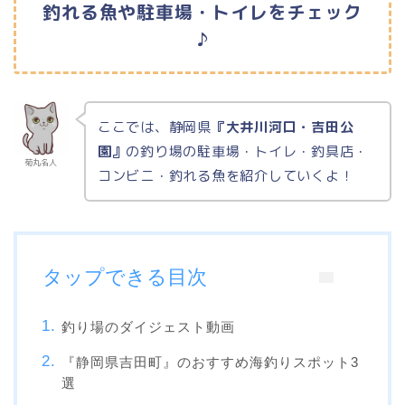
釣れる魚や駐車場・トイレをチェック
♪
ここでは、静岡県
『大井川河口・吉田公
園』
の釣り場の駐車場・トイレ・釣具店・
菊丸名人
コンビニ・釣れる魚を紹介していくよ！
タップできる目次
釣り場のダイジェスト動画
『静岡県吉田町』のおすすめ海釣りスポット3
選