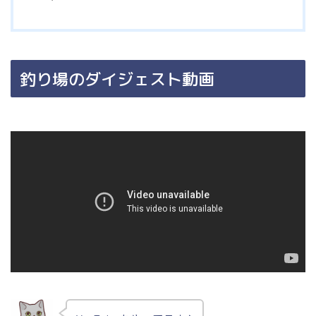
釣り場のダイジェスト動画