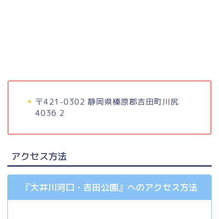
〒421-0302 静岡県榛原郡吉田町川尻
4036 2
アクセス方法
『大井川河口・吉田公園』へのアクセス方法