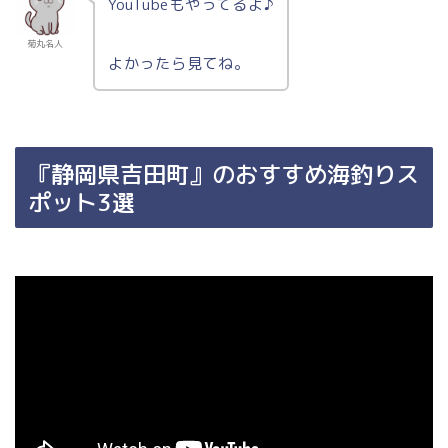
YouTubeもやってるよ♪
菊丸名人
よかったら見てね。
『静岡県吉田町』のおすすめ海釣りス
ポット3選