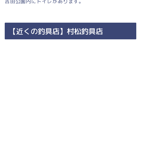
吉田公園内にトイレがあります。
【近くの釣具店】村松釣具店