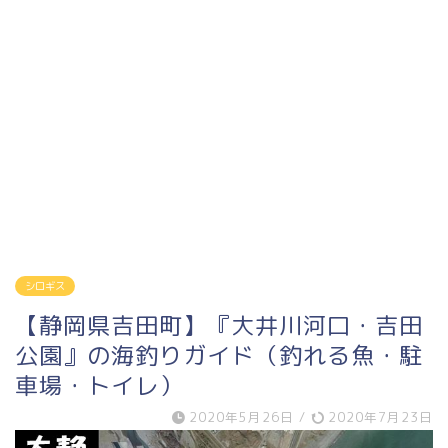
シロギス
【静岡県吉田町】『大井川河口・吉田
公園』の海釣りガイド（釣れる魚・駐
車場・トイレ）
2020年5月26日
/
2020年7月23日