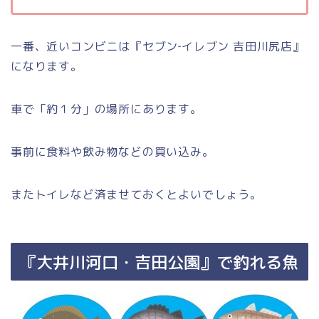
一番、近いコンビニは『セブン‐イレブン 吉田川尻店』
になります。
車で「約１分」の場所にあります。
事前に食料や飲み物などの買い込み。
またトイレなど済ませておくとよいでしょう。
『大井川河口・吉田公園』で釣れる魚