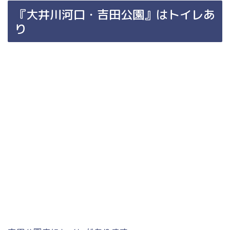
『大井川河口・吉田公園』はトイレあ
り