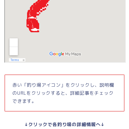
赤い「釣り場アイコン」をクリックし、説明欄
のURLをクリックすると、詳細記事をチェック
できます。
↓クリックで各釣り場の詳細情報へ↓