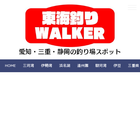
HOME
三河湾
伊勢湾
浜名湖
遠州灘
駿河湾
伊豆
三重県