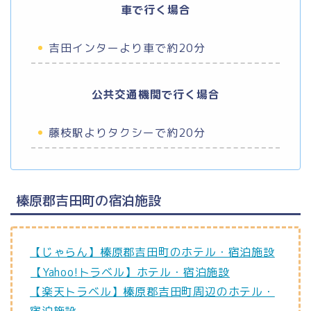
車で行く場合
吉田インターより車で約20分
公共交通機関で行く場合
藤枝駅よりタクシーで約20分
榛原郡吉田町の宿泊施設
【じゃらん】榛原郡吉田町のホテル・宿泊施設
【Yahoo!トラベル】ホテル・宿泊施設
【楽天トラベル】榛原郡吉田町周辺のホテル・
宿泊施設