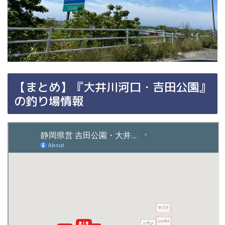
【まとめ】『大井川河口・吉田公園』
の釣り場情報