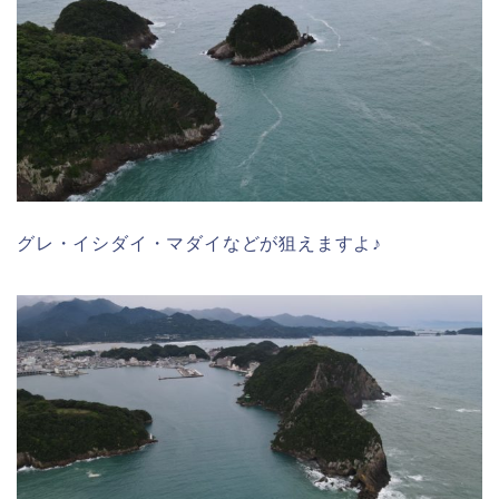
グレ・イシダイ・マダイなどが狙えますよ♪