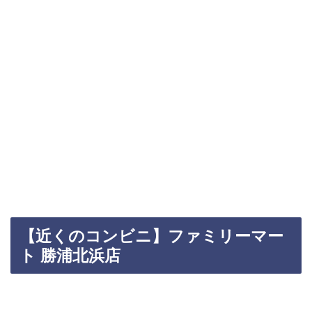
【近くのコンビニ】ファミリーマー
ト 勝浦北浜店