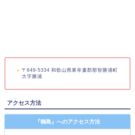
〒649-5334 和歌山県東牟婁郡那智勝浦町
大字勝浦
アクセス方法
『鶴島』へのアクセス方法