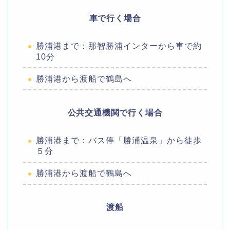
車で行く場合
勝浦港まで：那智勝浦インターから車で約
10分
勝浦港から渡船で鶴島へ
公共交通機関で行く場合
勝浦港まで：バス停「勝浦温泉」から徒歩
５分
勝浦港から渡船で鶴島へ
渡船