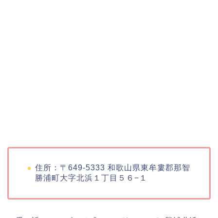
住所：〒649-5333 和歌山県東牟婁郡那智
勝浦町大字北浜１丁目５６−１