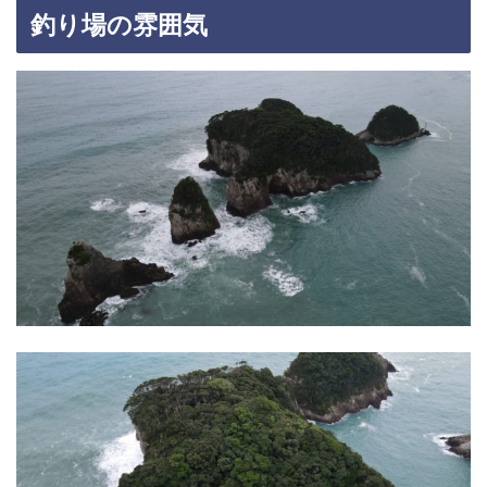
釣り場の雰囲気