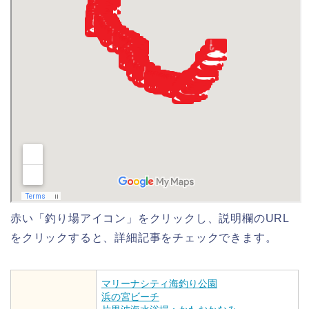
赤い「釣り場アイコン」をクリックし、説明欄のURL
をクリックすると、詳細記事をチェックできます。
マリーナシティ海釣り公園
浜の宮ビーチ