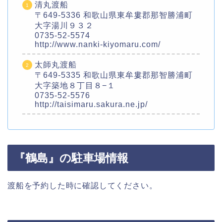
清丸渡船
〒649-5336 和歌山県東牟婁郡那智勝浦町
大字湯川９３２
0735-52-5574
http://www.nanki-kiyomaru.com/
太師丸渡船
〒649-5335 和歌山県東牟婁郡那智勝浦町
大字築地８丁目８−１
0735-52-5576
http://taisimaru.sakura.ne.jp/
『鶴島』の駐車場情報
渡船を予約した時に確認してください。