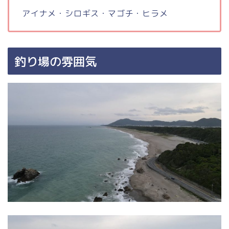
アイナメ・シロギス・マゴチ・ヒラメ
釣り場の雰囲気