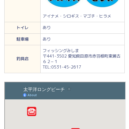
アイナメ・シロギス・マゴチ・ヒラメ
トイレ
あり
駐車場
あり
フィッシングみしま
〒441-3502 愛知県田原市赤羽根町東瀬古
釣具店
６２−１
TEL:0531-45-2617