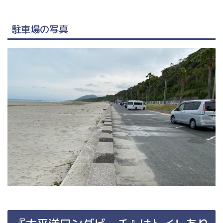
駐車場の写真