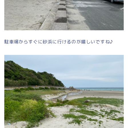
駐車場からすぐに砂浜に行けるのが嬉しいですね♪