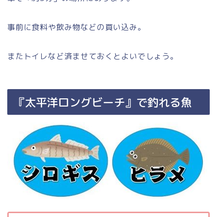
事前に食料や飲み物などの買い込み。
またトイレなど済ませておくとよいでしょう。
『太平洋ロングビーチ』で釣れる魚