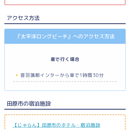
アクセス方法
『太平洋ロングビーチ』へのアクセス方法
車で行く場合
音羽蒲郡インターから車で1時間30分
田原市の宿泊施設
【じゃらん】田原市のホテル・宿泊施設