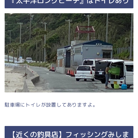
『太平洋ロングビーチ』はトイレあり
駐車場にトイレが設置してありますよ。
【近くの釣具店】フィッシングみしま