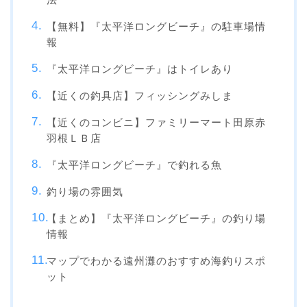
【無料】『太平洋ロングビーチ』の駐車場情
報
『太平洋ロングビーチ』はトイレあり
【近くの釣具店】フィッシングみしま
【近くのコンビニ】ファミリーマート田原赤
羽根ＬＢ店
『太平洋ロングビーチ』で釣れる魚
釣り場の雰囲気
【まとめ】『太平洋ロングビーチ』の釣り場
情報
マップでわかる遠州灘のおすすめ海釣りスポ
ット