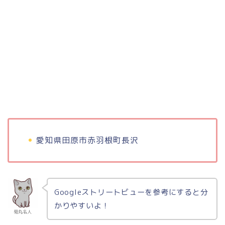
愛知県田原市赤羽根町長沢
Googleストリートビューを参考にすると分
かりやすいよ！
菊丸名人