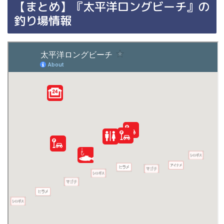
【まとめ】『太平洋ロングビーチ』の
釣り場情報