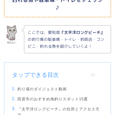
♪
ここでは、愛知県
『太平洋ロングビーチ』
の釣り場の駐車場・トイレ・釣具店・コン
菊丸名人
ビニ・釣れる魚を紹介していくよ！
タップできる目次
釣り場のダイジェスト動画
田原市のおすすめ海釣りスポット15選
『太平洋ロングビーチ』の住所とアクセス方
法