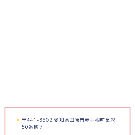
〒441-3502 愛知県田原市赤羽根町長沢
50番地７