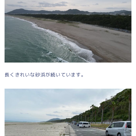
長くきれいな砂浜が続いています。