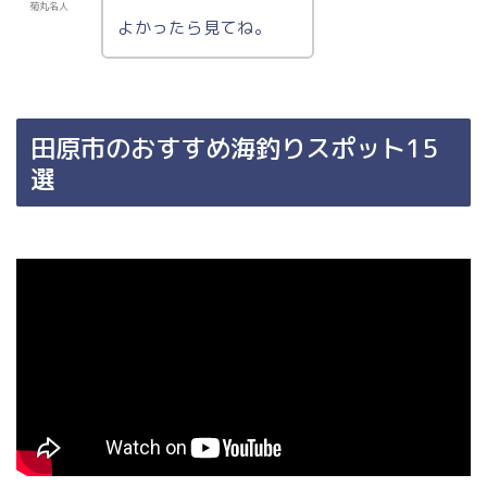
菊丸名人
よかったら見てね。
田原市のおすすめ海釣りスポット15
選