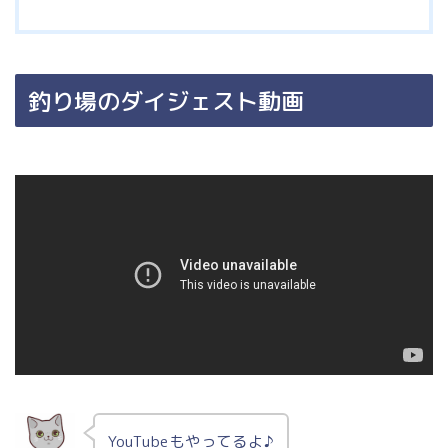
釣り場のダイジェスト動画
YouTubeもやってるよ♪