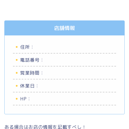
店舗情報
住所：
電話番号：
営業時間：
休業日：
HP：
ある場合はお店の情報を記載すべし！