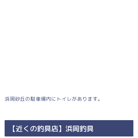
浜岡砂丘の駐車場内にトイレがあります。
【近くの釣具店】浜岡釣具