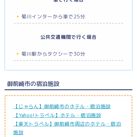
菊川インターから車で25分
公共交通機関で行く場合
菊川駅からタクシーで30分
御前崎市の宿泊施設
【じゃらん】御前崎市のホテル・宿泊施設
【Yahoo!トラベル】ホテル・宿泊施設
【楽天トラベル】御前崎市周辺のホテル・宿泊
施設