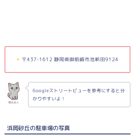
〒437-1612 静岡県御前崎市池新田9124
Googleストリートビューを参考にすると分
かりやすいよ！
菊丸名人
浜岡砂丘の駐車場の写真