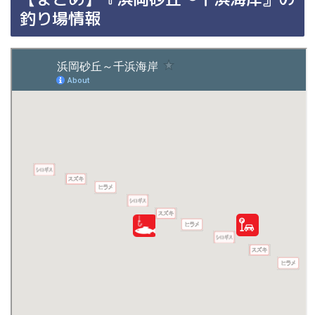
釣り場情報