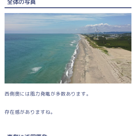
全体の写真
西側奥には風力発電が多数あります。
存在感がありますね。