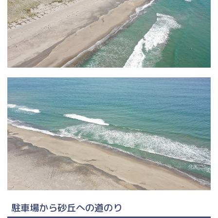
駐車場から砂丘への道のり