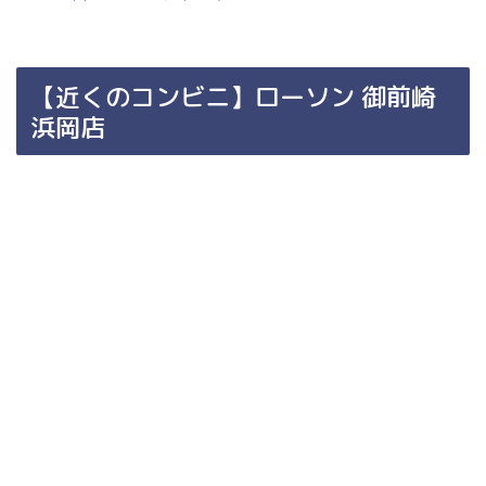
【近くのコンビニ】ローソン 御前崎
浜岡店