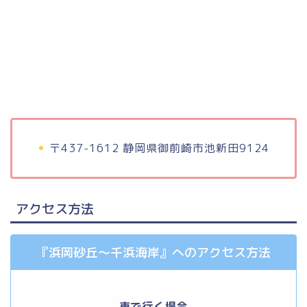
〒437-1612 静岡県御前崎市池新田9124
アクセス方法
『浜岡砂丘～千浜海岸』へのアクセス方法
車で行く場合