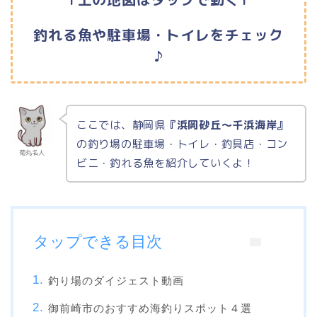
釣れる魚や駐車場・トイレをチェック
♪
ここでは、静岡県
『浜岡砂丘～千浜海岸』
の釣り場の駐車場・トイレ・釣具店・コン
菊丸名人
ビニ・釣れる魚を紹介していくよ！
タップできる目次
釣り場のダイジェスト動画
御前崎市のおすすめ海釣りスポット４選