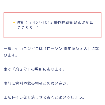
住所：〒437-1612 静岡県御前崎市池新田
７７３８−１
一番、近いコンビニは『ローソン 御前崎浜岡店』にな
ります。
車で「約２分」の場所にあります。
事前に食料や飲み物などの買い込み。
またトイレなど済ませておくとよいでしょう。