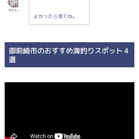
菊丸名人
よかったら見てね。
御前崎市のおすすめ海釣りスポット４
選