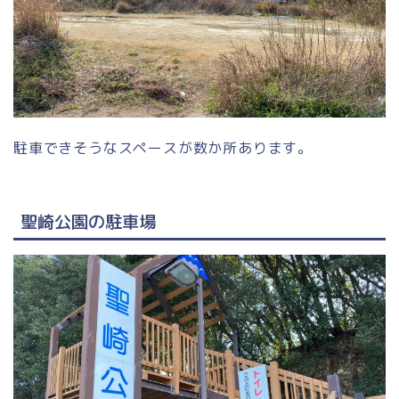
駐車できそうなスペースが数か所あります。
聖崎公園の駐車場