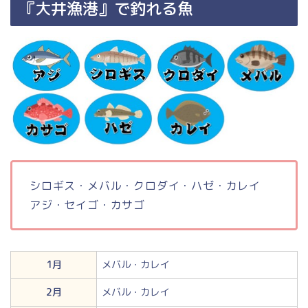
『大井漁港』で釣れる魚
シロギス・メバル・クロダイ・ハゼ・カレイ
アジ・セイゴ・カサゴ
1月
メバル・カレイ
2月
メバル・カレイ