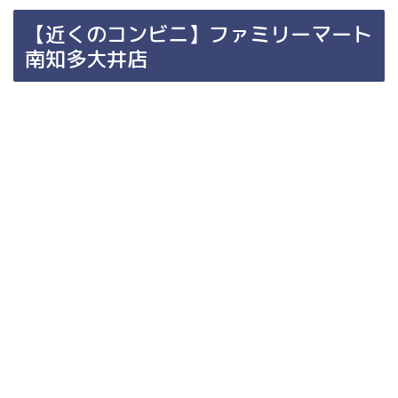
【近くのコンビニ】ファミリーマート
南知多大井店