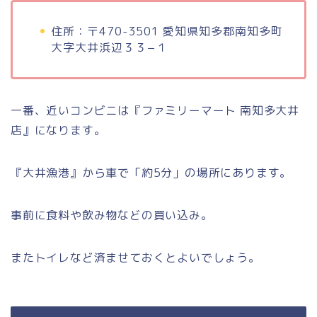
住所：〒470-3501 愛知県知多郡南知多町
大字大井浜辺３３−１
一番、近いコンビニは『ファミリーマート 南知多大井
店』になります。
『大井漁港』から車で「約5分」の場所にあります。
事前に食料や飲み物などの買い込み。
またトイレなど済ませておくとよいでしょう。