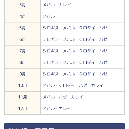
3月
メバル・カレイ
4月
メバル
5月
シロギス・メバル・クロダイ・ハゼ
6月
シロギス・メバル・クロダイ・ハゼ
7月
シロギス・メバル・クロダイ・ハゼ
8月
シロギス・メバル・クロダイ・ハゼ
9月
シロギス・メバル・クロダイ・ハゼ
10月
メバル・クロダイ・ハゼ・カレイ
11月
メバル・ハゼ・カレイ
12月
メバル・カレイ