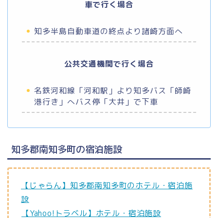
車で行く場合
知多半島自動車道の終点より諸崎方面へ
公共交通機関で行く場合
名鉄河和線「河和駅」より知多バス「師崎
港行き」へバス停「大井」で下車
知多郡南知多町の宿泊施設
【じゃらん】知多郡南知多町のホテル・宿泊施
設
【Yahoo!トラベル】ホテル・宿泊施設