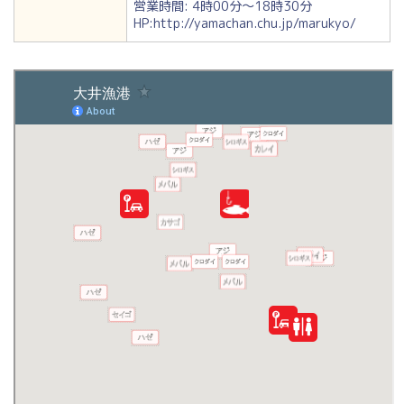
営業時間: 4時00分～18時30分
HP:http://yamachan.chu.jp/marukyo/