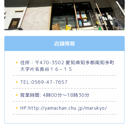
店舗情報
住所：〒470-3502 愛知県知多郡南知多町
大字片名長谷１６−１５
TEL:0569-47-7657
営業時間: 4時00分～18時30分
HP:http://yamachan.chu.jp/marukyo/