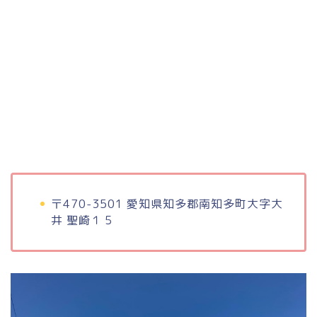
〒470-3501 愛知県知多郡南知多町大字大
井 聖崎１５