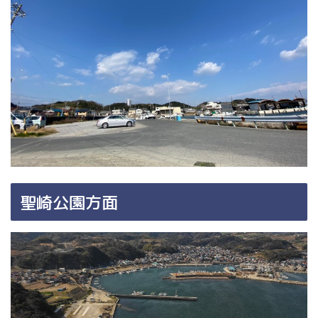
聖崎公園方面