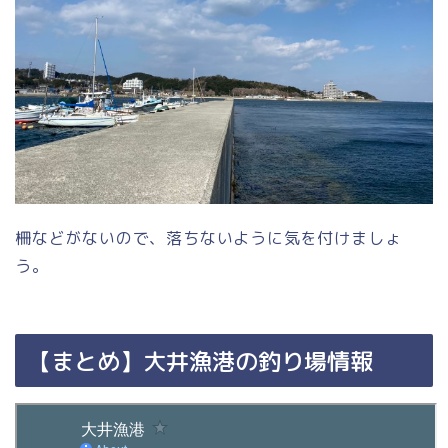
柵などがないので、落ちないように気を付けましょ
う。
【まとめ】大井漁港の釣り場情報