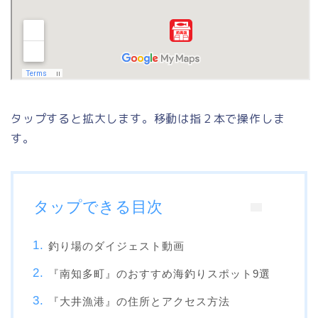
タップすると拡大します。移動は指２本で操作しま
す。
タップできる目次
釣り場のダイジェスト動画
『南知多町』のおすすめ海釣りスポット9選
『大井漁港』の住所とアクセス方法