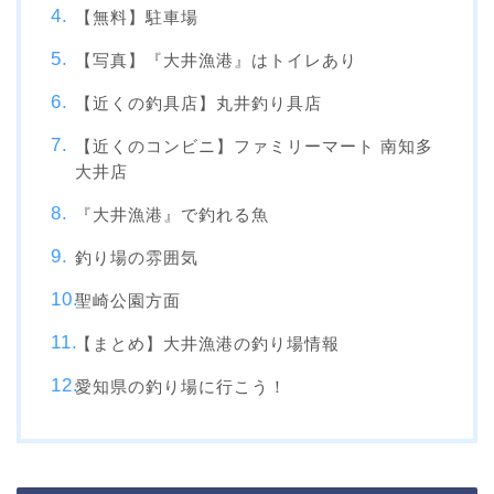
【無料】駐車場
【写真】『大井漁港』はトイレあり
【近くの釣具店】丸井釣り具店
【近くのコンビニ】ファミリーマート 南知多
大井店
『大井漁港』で釣れる魚
釣り場の雰囲気
聖崎公園方面
【まとめ】大井漁港の釣り場情報
愛知県の釣り場に行こう！