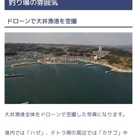
釣り場の雰囲気
ドローンで大井漁港を空撮
大井漁港全体をドローンで空撮した写真になります。
港内では「ハゼ」、テトラ帯の周辺では「カサゴ」や