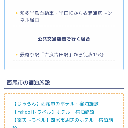
知多半島自動車・半田ICから衣浦海底トン
ネル経由
公共交通機関で行く場合
最寄り駅「吉良吉田駅」から徒歩15分
西尾市の宿泊施設
【じゃらん】西尾市のホテル・宿泊施設
【Yahoo!トラベル】ホテル・宿泊施設
【楽天トラベル】西尾市周辺のホテル・宿泊施
設