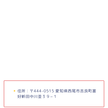
住所：〒444-0515 愛知県西尾市吉良町富
好新田中川並３９−１