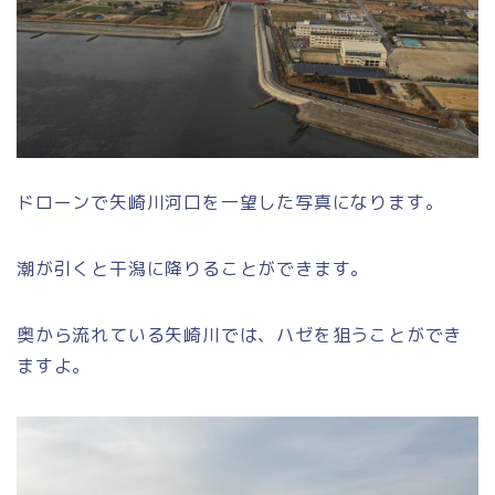
ドローンで矢崎川河口を一望した写真になります。
潮が引くと干潟に降りることができます。
奥から流れている矢崎川では、ハゼを狙うことができ
ますよ。