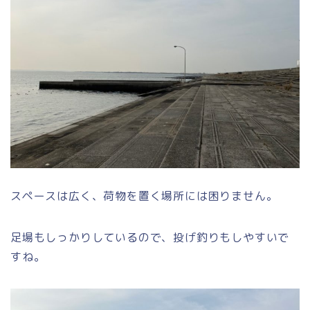
スペースは広く、荷物を置く場所には困りません。
足場もしっかりしているので、投げ釣りもしやすいで
すね。