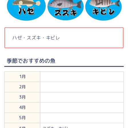
ハゼ・スズキ・キビレ
季節でおすすめの魚
1月
2月
3月
4月
5月