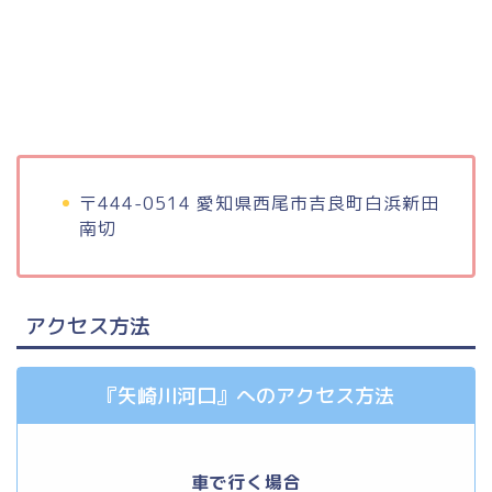
〒444-0514 愛知県西尾市吉良町白浜新田
南切
アクセス方法
『矢崎川河口』へのアクセス方法
車で行く場合