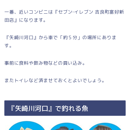
一番、近いコンビニは『セブン‐イレブン 吉良町富好新
田店』になります。
『矢崎川河口』から車で「約５分」の場所にありま
す。
事前に食料や飲み物などの買い込み。
またトイレなど済ませておくとよいでしょう。
『矢崎川河口』で釣れる魚