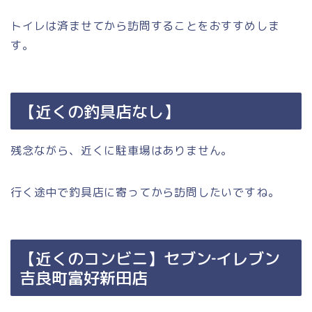
トイレは済ませてから訪問することをおすすめしま
す。
【近くの釣具店なし】
残念ながら、近くに駐車場はありません。
行く途中で釣具店に寄ってから訪問したいですね。
【近くのコンビニ】セブン‐イレブン
吉良町富好新田店