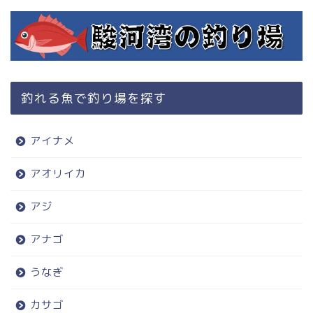
釣れる魚で釣り場を探す
アイナメ
アオリイカ
アジ
アナゴ
うなぎ
カサゴ