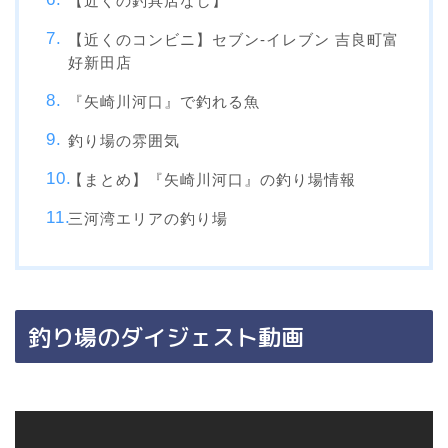
【近くの釣具店なし】
【近くのコンビニ】セブン‐イレブン 吉良町富
好新田店
『矢崎川河口』で釣れる魚
釣り場の雰囲気
【まとめ】『矢崎川河口』の釣り場情報
三河湾エリアの釣り場
釣り場のダイジェスト動画