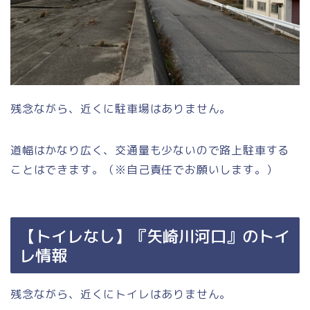
残念ながら、近くに駐車場はありません。
道幅はかなり広く、交通量も少ないので路上駐車する
ことはできます。（※自己責任でお願いします。）
【トイレなし】『矢崎川河口』のトイ
レ情報
残念ながら、近くにトイレはありません。