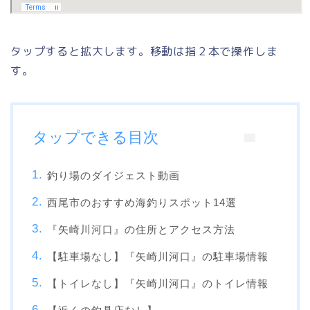
タップすると拡大します。移動は指２本で操作しま
す。
タップできる目次
釣り場のダイジェスト動画
西尾市のおすすめ海釣りスポット14選
『矢崎川河口』の住所とアクセス方法
【駐車場なし】『矢崎川河口』の駐車場情報
【トイレなし】『矢崎川河口』のトイレ情報