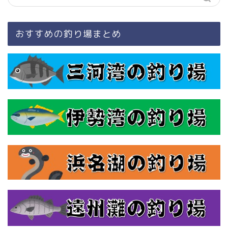
おすすめの釣り場まとめ