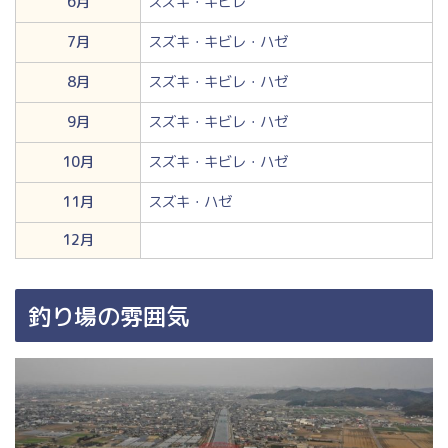
6月
スズキ・キビレ
7月
スズキ・キビレ・ハゼ
8月
スズキ・キビレ・ハゼ
9月
スズキ・キビレ・ハゼ
10月
スズキ・キビレ・ハゼ
11月
スズキ・ハゼ
12月
釣り場の雰囲気