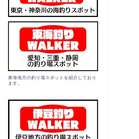
東海地方の釣り場スポットを紹介しており
ます。