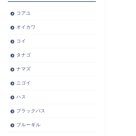
コアユ
オイカワ
コイ
タナゴ
ナマズ
ニゴイ
ハス
ブラックバス
ブルーギル