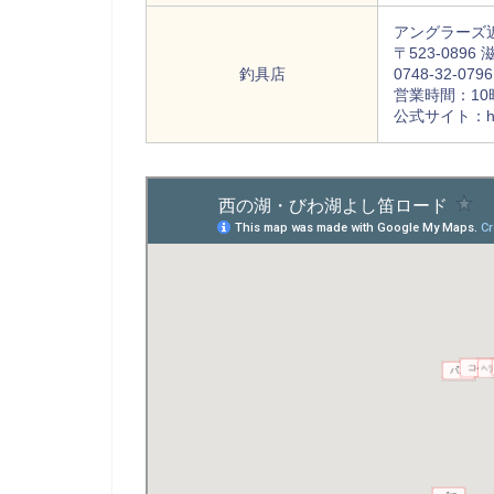
アングラーズ
〒523-08
釣具店
0748-32-0796
営業時間：10時
公式サイト：http:/