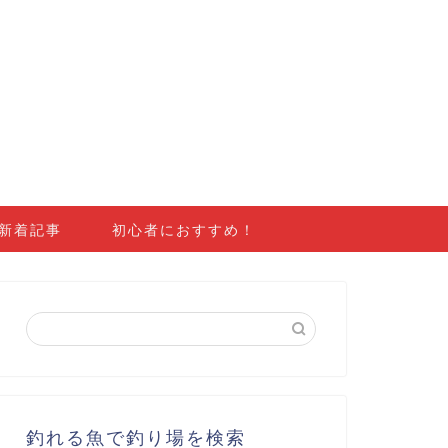
新着記事
初心者におすすめ！
釣れる魚で釣り場を検索