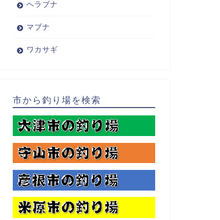
ヘラブナ
マブナ
ワカサギ
市から釣り場を検索