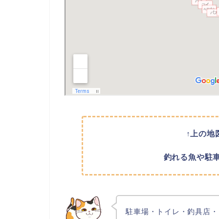
↑上の地
釣れる魚や駐
駐車場・トイレ・釣具店・