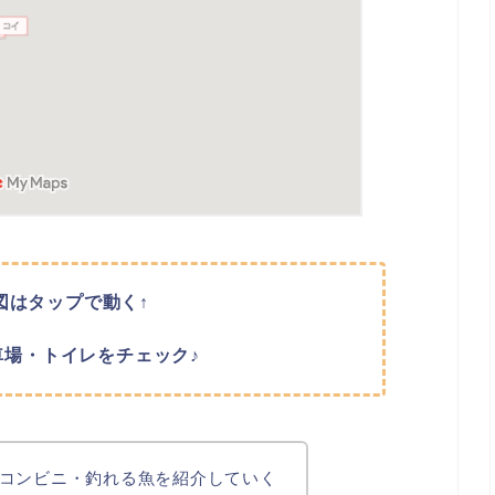
図はタップで動く↑
車場・トイレをチェック♪
コンビニ・釣れる魚を紹介していく