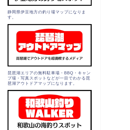
静岡県伊豆地方の釣り場マップになりま
す。
琵琶湖エリアの無料駐車場・BBQ・キャン
プ場・写真スポットなどが一目でわかる琵
琶湖アウトドアマップになります。