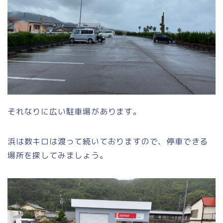
それなりに広い駐車場があります。
浜は数キロは渡って続いておりますので、停車できる
場所を探してみましょう。