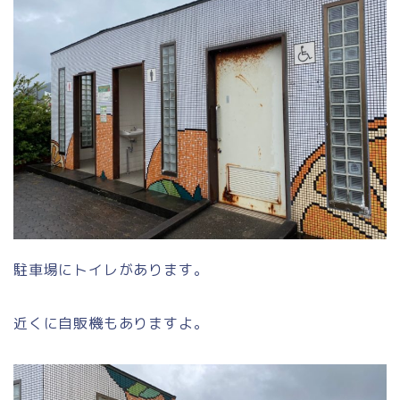
駐車場にトイレがあります。
近くに自販機もありますよ。