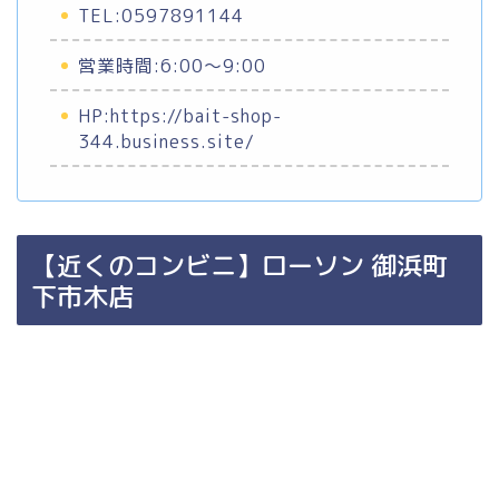
TEL:0597891144
営業時間:6:00〜9:00
HP:https://bait-shop-
344.business.site/
【近くのコンビニ】ローソン 御浜町
下市木店