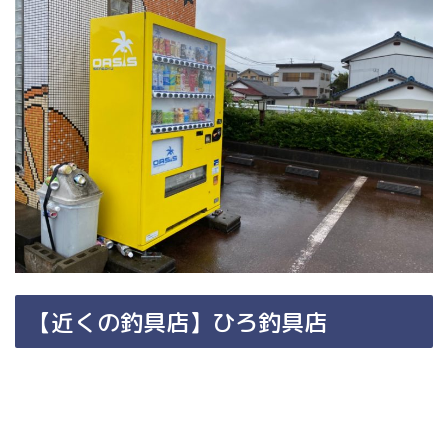
【近くの釣具店】ひろ釣具店