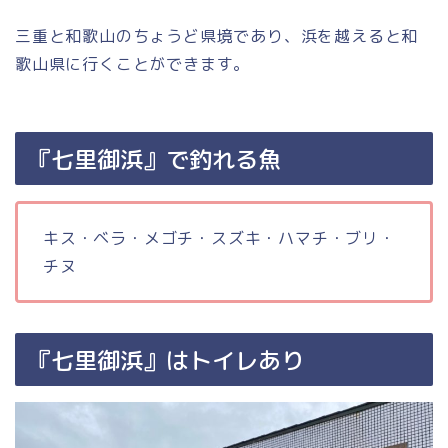
三重と和歌山のちょうど県境であり、浜を越えると和
歌山県に行くことができます。
『七里御浜』で釣れる魚
キス・ベラ・メゴチ・スズキ・ハマチ・ブリ・
チヌ
『七里御浜』はトイレあり