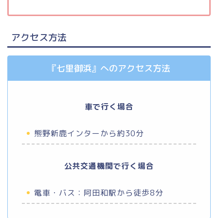
アクセス方法
『七里御浜』へのアクセス方法
車で行く場合
熊野新鹿インターから約30分
公共交通機関で行く場合
電車・バス：阿田和駅から徒歩8分