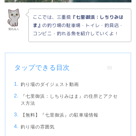
ここでは、三重県
『七里御浜：しちりみは
ま』
の釣り場の駐車場・トイレ・釣具店・
菊丸名人
コンビニ・釣れる魚を紹介していくよ！
タップできる目次
釣り場のダイジェスト動画
『七里御浜：しちりみはま』の住所とアクセ
ス方法
【無料】『七里御浜』の駐車場情報
釣り場の雰囲気