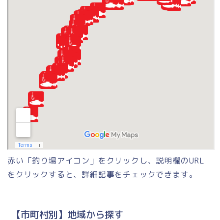
赤い「釣り場アイコン」をクリックし、説明欄のURL
をクリックすると、詳細記事をチェックできます。
【市町村別】地域から探す