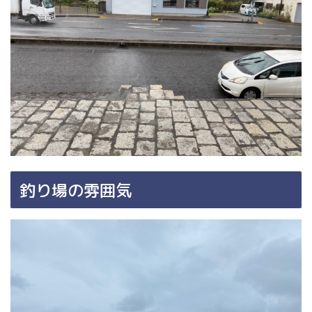
釣り場の雰囲気