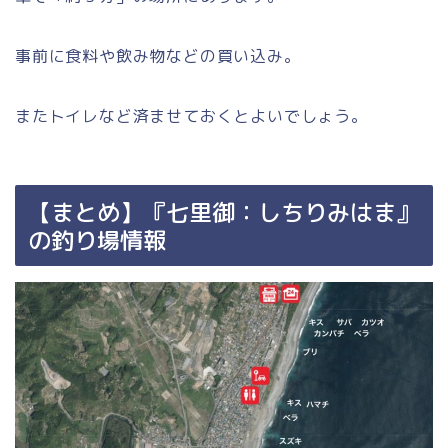
事前に食料や飲み物などの買い込み。
またトイレなど済ませておくとよいでしょう。
【まとめ】『七里御：しちりみはま』
の釣り場情報