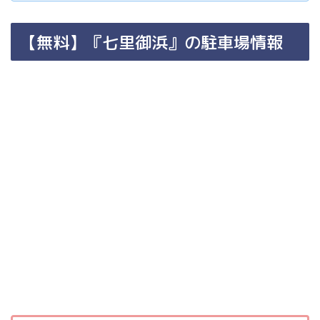
【無料】『七里御浜』の駐車場情報