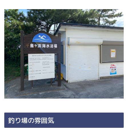
釣り場の雰囲気