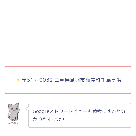
〒517-0032 三重県鳥羽市相差町千鳥ヶ浜
Googleストリートビューを参考にすると分
かりやすいよ！
菊丸名人