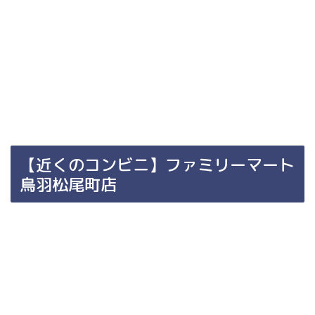
【近くのコンビニ】ファミリーマート
鳥羽松尾町店