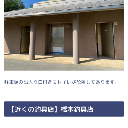
駐車場の出入り口付近にトイレが設置してあります。
【近くの釣具店】橋本釣具店