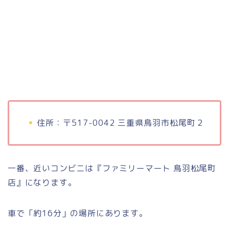
住所：〒517-0042 三重県鳥羽市松尾町２
一番、近いコンビニは『ファミリーマート 鳥羽松尾町
店』になります。
車で「約16分」の場所にあります。