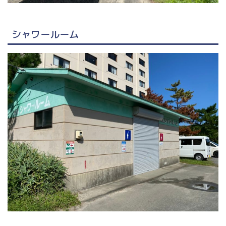
シャワールーム