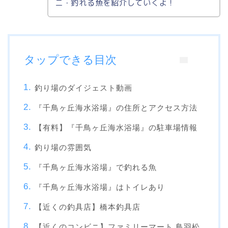
ニ・釣れる魚を紹介していくよ！
タップできる目次
釣り場のダイジェスト動画
『千鳥ヶ丘海水浴場』の住所とアクセス方法
【有料】『千鳥ヶ丘海水浴場』の駐車場情報
釣り場の雰囲気
『千鳥ヶ丘海水浴場』で釣れる魚
『千鳥ヶ丘海水浴場』はトイレあり
【近くの釣具店】橋本釣具店
【近くのコンビニ】ファミリーマート 鳥羽松