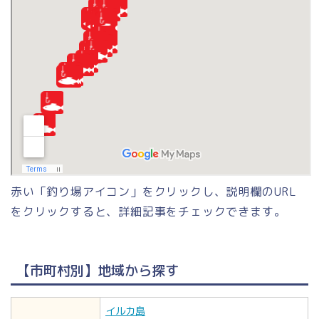
赤い「釣り場アイコン」をクリックし、説明欄のURL
をクリックすると、詳細記事をチェックできます。
【市町村別】地域から探す
イルカ島