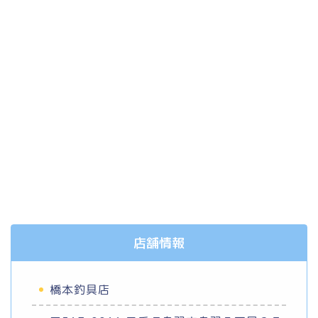
店舗情報
橋本釣具店