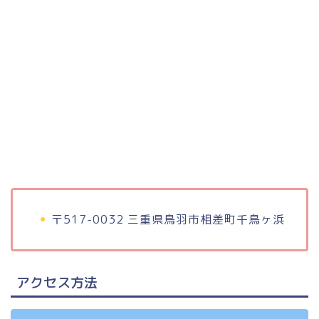
〒517-0032 三重県鳥羽市相差町千鳥ヶ浜
アクセス方法