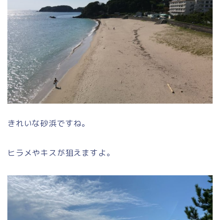
きれいな砂浜ですね。
ヒラメやキスが狙えますよ。