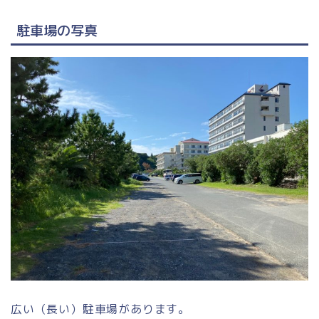
駐車場の写真
広い（長い）駐車場があります。