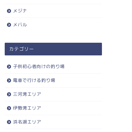
メジナ
メバル
カテゴリー
子供初心者向けの釣り場
電車で行ける釣り場
三河湾エリア
伊勢湾エリア
浜名湖エリア