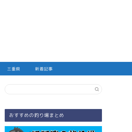
三重県
新着記事
おすすめの釣り場まとめ