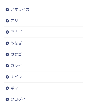
アオリイカ
アジ
アナゴ
うなぎ
カサゴ
カレイ
キビレ
ギマ
クロダイ