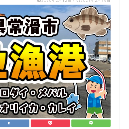
2020年2月12日
/
2021年2月19日