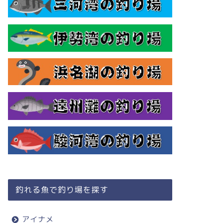
釣れる魚で釣り場を探す
アイナメ