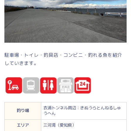
駐車場・トイレ・釣具店・コンビニ・釣れる魚を紹介
していきます。
衣浦トンネル周辺：きぬうらとんねるしゅ
釣り場
うへん
エリア
三河湾（愛知県）