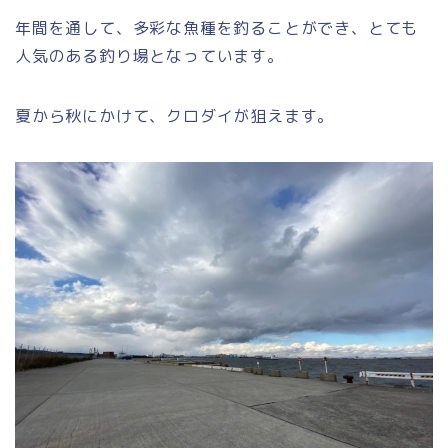
年間を通して、多彩な魚種を釣ることができ、とても
人気のある釣り場となっています。
夏から秋にかけて、クロダイが狙えます。