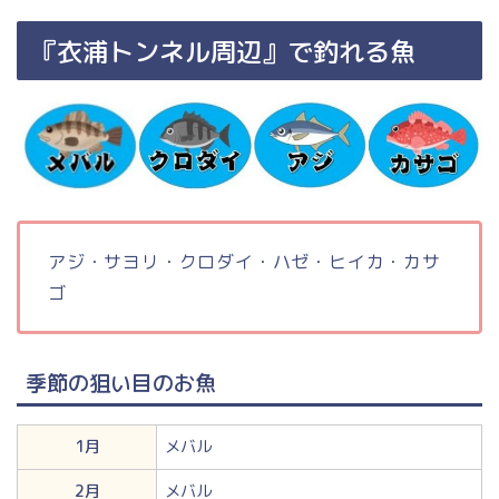
『衣浦トンネル周辺』で釣れる魚
アジ・サヨリ・クロダイ・ハゼ・ヒイカ・カサ
ゴ
季節の狙い目のお魚
1月
メバル
2月
メバル