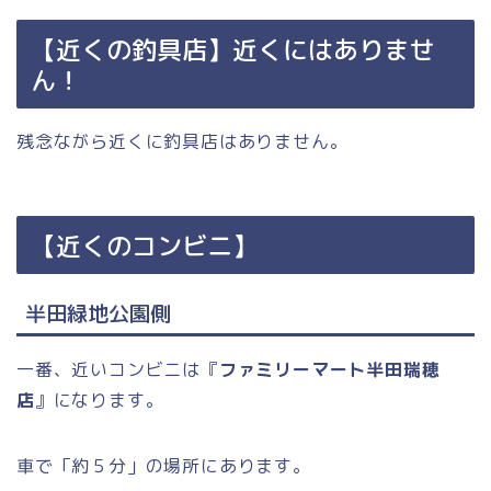
【近くの釣具店】近くにはありませ
ん！
残念ながら近くに釣具店はありません。
【近くのコンビニ】
半田緑地公園側
一番、近いコンビニは『
ファミリーマート半田瑞穂
店
』になります。
車で「約５分」の場所にあります。