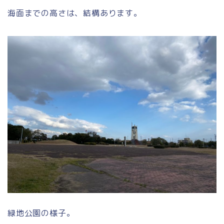
海面までの高さは、結構あります。
緑地公園の様子。