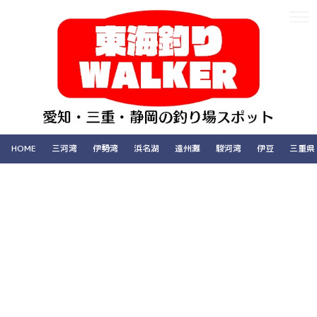
HOME
三河湾
伊勢湾
浜名湖
遠州灘
駿河湾
伊豆
三重県