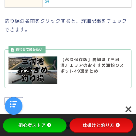
港
釣り場の名前をクリックすると、詳細記事をチェック
できます。
【永久保存版】愛知県『三河
湾』エリアのおすすめ海釣りス
ポット49選まとめ
半田市
初心者ストア
仕掛けと釣り方