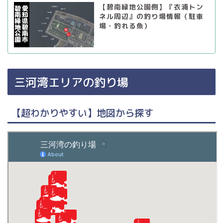
【碧南緑地公園側】『衣浦トン
ネル周辺』の釣り場情報（駐車
場・釣れる魚）
三河湾エリアの釣り場
【超わかりやすい】地図から探す