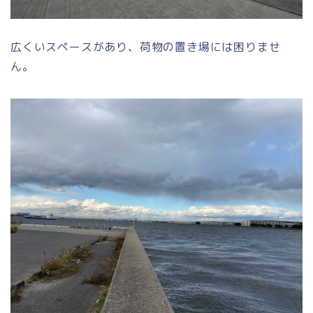
広くいスペースがあり、荷物の置き場には困りませ
ん。