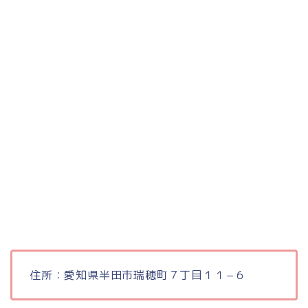
住所：愛知県半田市瑞穂町７丁目１１−６