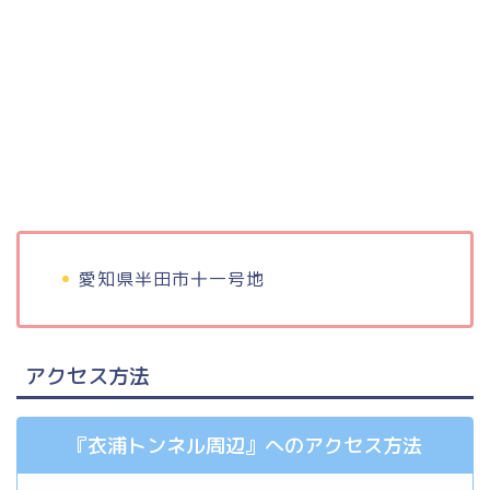
愛知県半田市十一号地
アクセス方法
『衣浦トンネル周辺』へのアクセス方法