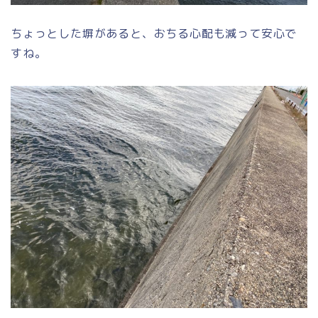
ちょっとした塀があると、おちる心配も減って安心で
すね。