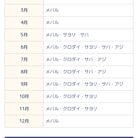
3月
メバル
4月
メバル
5月
メバル・サヨリ・サバ
6月
メバル・クロダイ・サヨリ・サバ・アジ
7月
メバル・クロダイ・サバ・アジ
8月
メバル・クロダイ・サバ・アジ
9月
メバル・クロダイ・サヨリ・サバ・アジ
10月
メバル・クロダイ・サヨリ
11月
メバル・クロダイ・サヨリ
12月
メバル