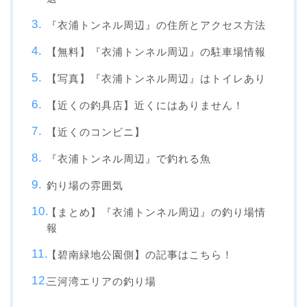
『衣浦トンネル周辺』の住所とアクセス方法
【無料】『衣浦トンネル周辺』の駐車場情報
【写真】『衣浦トンネル周辺』はトイレあり
【近くの釣具店】近くにはありません！
【近くのコンビニ】
『衣浦トンネル周辺』で釣れる魚
釣り場の雰囲気
【まとめ】『衣浦トンネル周辺』の釣り場情
報
【碧南緑地公園側】の記事はこちら！
三河湾エリアの釣り場