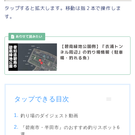
タップすると拡大します。移動は指２本で操作しま
す。
【碧南緑地公園側】『衣浦トン
ネル周辺』の釣り場情報（駐車
場・釣れる魚）
タップできる目次
釣り場のダイジェスト動画
『碧南市・半田市』のおすすめ釣りスポット6
選