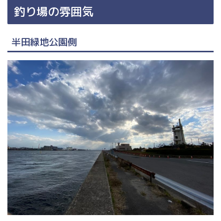
釣り場の雰囲気
半田緑地公園側