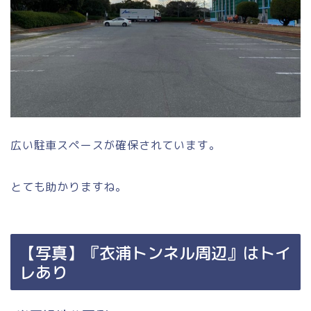
広い駐車スペースが確保されています。
とても助かりますね。
【写真】『衣浦トンネル周辺』はトイ
レあり