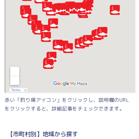
赤い「釣り場アイコン」をクリックし、説明欄のURL
をクリックすると、詳細記事をチェックできます。
【市町村別】地域から探す