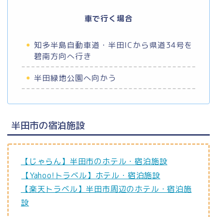
車で行く場合
知多半島自動車道・半田ICから県道34号を
碧南方向へ行き
半田緑地公園へ向かう
半田市の宿泊施設
【じゃらん】半田市のホテル・宿泊施設
【Yahoo!トラベル】ホテル・宿泊施設
【楽天トラベル】半田市周辺のホテル・宿泊施
設