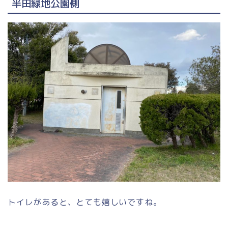
半田緑地公園側
トイレがあると、とても嬉しいですね。