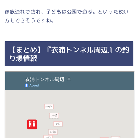
家族連れで訪れ、子どもは公園で遊ぶ。といった使い
方もできそうですね。
【まとめ】『衣浦トンネル周辺』の釣
り場情報