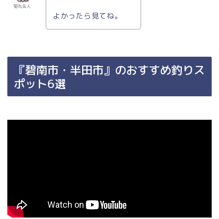
菊丸名人
よかったら見てね。
『碧南市・半田市』のおすすめ釣りス
ポット6選